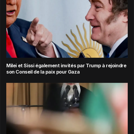
Milei et Sissi également invités par Trump à rejoindre
son Conseil de la paix pour Gaza