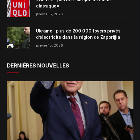
classique»
janvier 18, 2026
Ukraine : plus de 200.000 foyers privés
d’électricité dans la région de Zaporijjia
janvier 18, 2026
DERNIÈRES NOUVELLES