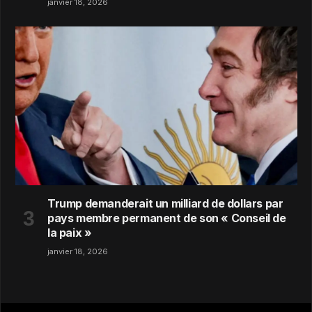
janvier 18, 2026
Trump demanderait un milliard de dollars par
pays membre permanent de son « Conseil de
la paix »
janvier 18, 2026