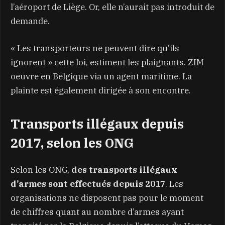
l’aéroport de Liège. Or, elle n’aurait pas introduit de
demande.
« Les transporteurs ne peuvent dire qu’ils
ignorent » cette loi, estiment les plaignants. ZIM
oeuvre en Belgique via un agent maritime. La
plainte est également dirigée à son encontre.
Transports illégaux depuis
2017, selon les ONG
Selon les ONG,
des transports illégaux
d’armes sont effectués depuis 2017
. Les
organisations ne disposent pas pour le moment
de chiffres quant au nombre d’armes ayant