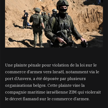
Une plainte pénale pour violation de la loi sur le
commerce d’armes vers Israël, notamment via le
port d’Anvers, a été déposée par plusieurs
organisations belges. Cette plainte vise la
compagnie maritime israélienne ZIM qui violerait
le décret flamand sur le commerce d’armes.