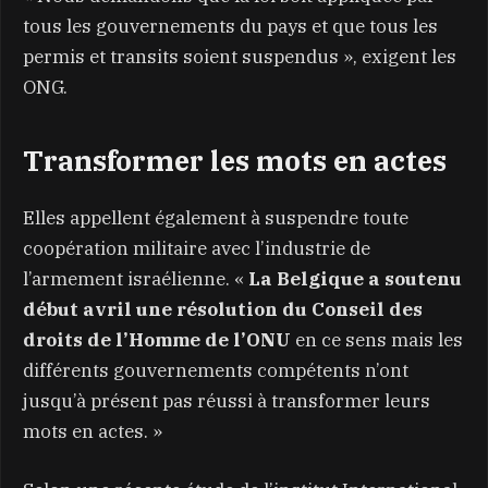
tous les gouvernements du pays et que tous les
permis et transits soient suspendus », exigent les
ONG.
Transformer les mots en actes
Elles appellent également à suspendre toute
coopération militaire avec l’industrie de
l’armement israélienne. «
La Belgique a soutenu
début avril une résolution du Conseil des
droits de l’Homme de l’ONU
en ce sens mais les
différents gouvernements compétents n’ont
jusqu’à présent pas réussi à transformer leurs
mots en actes. »