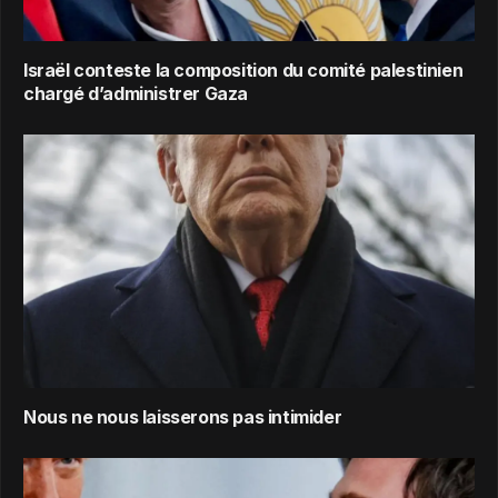
Israël conteste la composition du comité palestinien
chargé d’administrer Gaza
Nous ne nous laisserons pas intimider