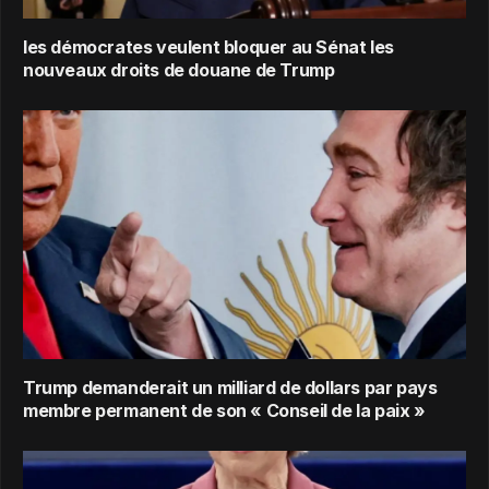
les démocrates veulent bloquer au Sénat les
nouveaux droits de douane de Trump
Trump demanderait un milliard de dollars par pays
membre permanent de son « Conseil de la paix »