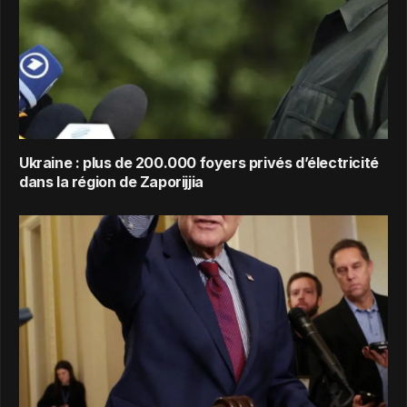
Ukraine : plus de 200.000 foyers privés d’électricité
dans la région de Zaporijjia