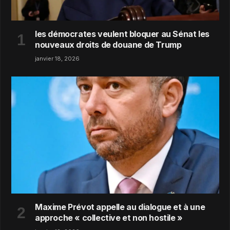
les démocrates veulent bloquer au Sénat les
nouveaux droits de douane de Trump
janvier 18, 2026
Maxime Prévot appelle au dialogue et à une
approche « collective et non hostile »