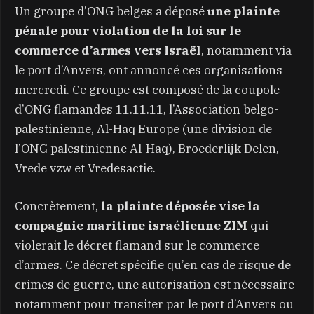
Un groupe d’ONG belges a déposé
une plainte
pénale pour violation de la loi sur le
commerce d’armes vers Israël
, notamment via
le port d’Anvers, ont annoncé ces organisations
mercredi. Ce groupe est composé de la coupole
d’ONG flamandes 11.11.11, l’Association belgo-
palestinienne, Al-Haq Europe (une division de
l’ONG palestinienne Al-Haq), Broederlijk Delen,
Vrede vzw et Vredesactie.
Concrètement,
la plainte déposée vise la
compagnie maritime israélienne ZIM
qui
violerait le décret flamand sur le commerce
d’armes. Ce décret spécifie qu’en cas de risque de
crimes de guerre, une autorisation est nécessaire
notamment pour transiter par le port d’Anvers ou