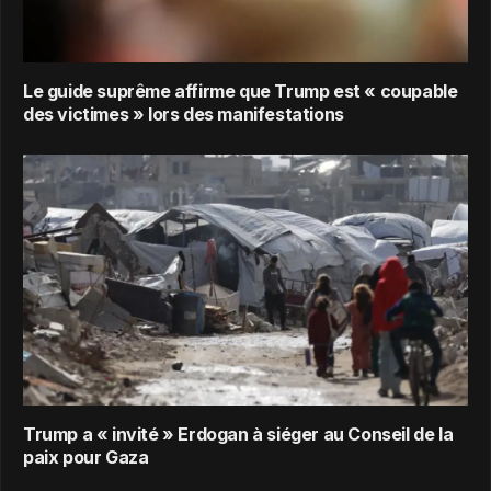
Le guide suprême affirme que Trump est « coupable
des victimes » lors des manifestations
Trump a « invité » Erdogan à siéger au Conseil de la
paix pour Gaza