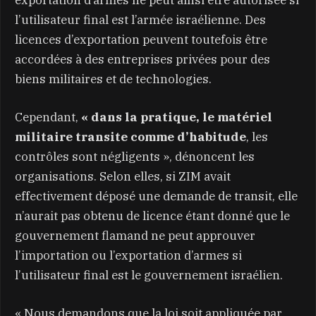
l’utilisateur final est l’armée israélienne. Des
licences d’exportation peuvent toutefois être
accordées à des entreprises privées pour des
biens militaires et de technologies.
Cependant,
« dans la pratique, le matériel
militaire transite comme d’habitude
, les
contrôles sont négligents », dénoncent les
organisations. Selon elles, si ZIM avait
effectivement déposé une demande de transit, elle
n’aurait pas obtenu de licence étant donné que le
gouvernement flamand ne peut approuver
l’importation ou l’exportation d’armes si
l’utilisateur final est le gouvernement israélien.
« Nous demandons que la loi soit appliquée par