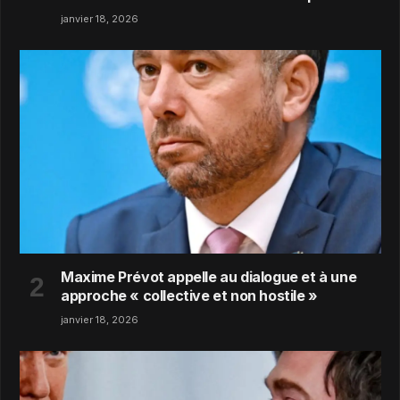
janvier 18, 2026
Maxime Prévot appelle au dialogue et à une
approche « collective et non hostile »
janvier 18, 2026