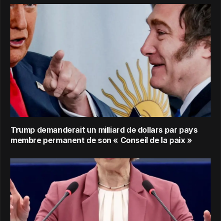
Trump demanderait un milliard de dollars par pays
membre permanent de son « Conseil de la paix »