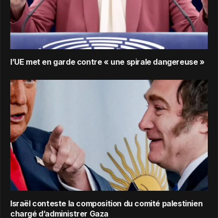
l’UE met en garde contre « une spirale dangereuse »
Israël conteste la composition du comité palestinien
chargé d’administrer Gaza