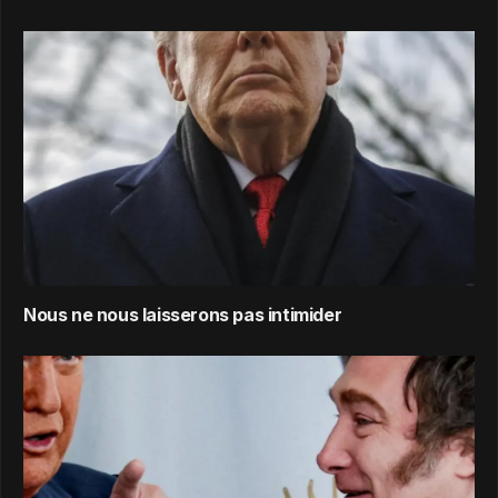
Nous ne nous laisserons pas intimider