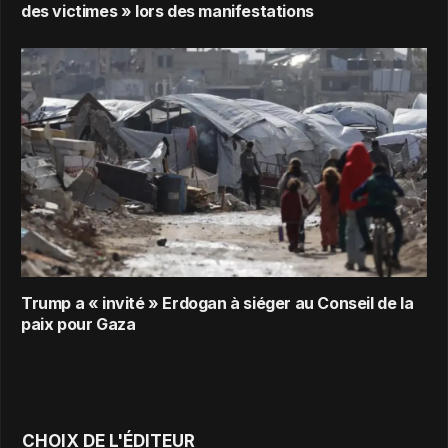
des victimes » lors des manifestations
Trump a « invité » Erdogan à siéger au Conseil de la
paix pour Gaza
CHOIX DE L'ÉDITEUR