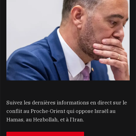
Suivez les dernières informations en direct sur le
conflit au Proche-Orient qui oppose Israël au
Hamas, au Hezbollah, et à l’Iran.