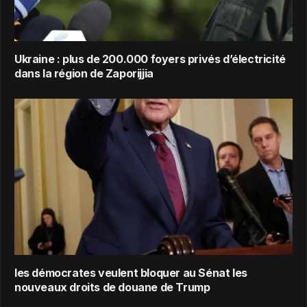
Ukraine : plus de 200.000 foyers privés d’électricité
dans la région de Zaporijjia
les démocrates veulent bloquer au Sénat les
nouveaux droits de douane de Trump