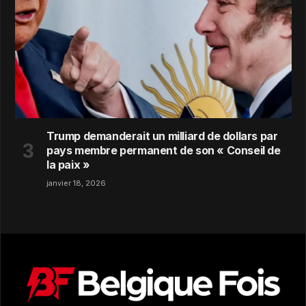
Trump demanderait un milliard de dollars par
pays membre permanent de son « Conseil de
la paix »
janvier 18, 2026