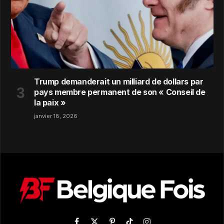
Trump demanderait un milliard de dollars par
pays membre permanent de son « Conseil de
la paix »
janvier 18, 2026