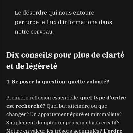
Le désordre qui nous entoure
perturbe le flux d’informations dans
notre cerveau.
Dix conseils pour plus de clarté
et de légèreté
1. Se poser la question: quelle volonté?
Première réflexion essentielle:
quel type d’ordre
est recherché?
Quel but atteindre ou que
changer? Un appartement épuré et minimaliste?
Simplement dompter un peu son chaos créatif?
Mettre en valeur les trésors accumulés?
L’ordre