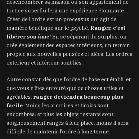
désencombrer sa maison ou son appartement de
tout ce superflu fera une expérience étonnante.
Créer de l’ordre est un processus qui agit de
manière bénéfique sur le psyché.
Ranger, c’est
libérer son âme!
En se séparant du surplus, on
crée également des espaces intérieurs, un terrain
propice aux nouvelles pensées et idées. Les ordres
extérieur et intérieur sont liés.
Autre constat: dès que l’ordre de base est établi, et
que vous n’êtes entouré que de choses utiles et
agréables,
ranger deviendra beaucoup plus
facile
. Moins les armoires et tiroirs sont
encombrés, et plus les objets restants sont
soigneusement rangés à leur place, moins il sera
difficile de maintenir l’ordre à long terme.