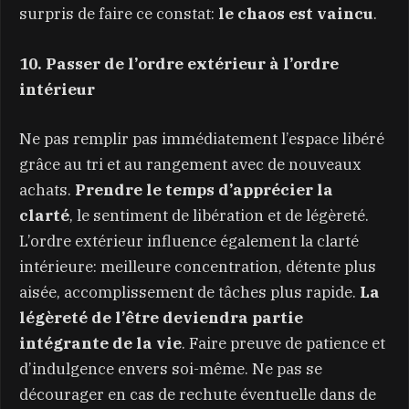
surpris de faire ce constat:
le chaos est vaincu
.
10. Passer de l’ordre extérieur à l’ordre
intérieur
Ne pas remplir pas immédiatement l’espace libéré
grâce au tri et au rangement avec de nouveaux
achats.
Prendre le temps d’apprécier la
clarté
, le sentiment de libération et de légèreté.
L’ordre extérieur influence également la clarté
intérieure: meilleure concentration, détente plus
aisée, accomplissement de tâches plus rapide.
La
légèreté de l’être deviendra partie
intégrante de la vie
. Faire preuve de patience et
d’indulgence envers soi-même. Ne pas se
décourager en cas de rechute éventuelle dans de