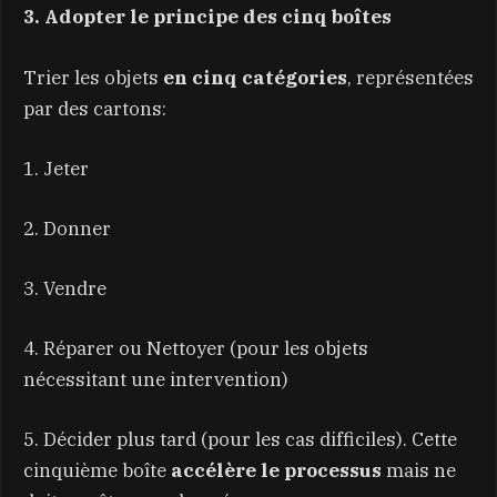
3. Adopter le principe des cinq boîtes
Trier les objets
en cinq catégories
, représentées
par des cartons:
1. Jeter
2. Donner
3. Vendre
4. Réparer ou Nettoyer (pour les objets
nécessitant une intervention)
5. Décider plus tard (pour les cas difficiles). Cette
cinquième boîte
accélère le processus
mais ne