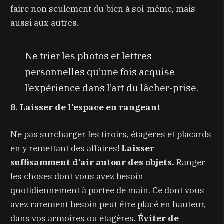
faire non seulement du bien à soi-même, mais
aussi aux autres.
Ne trier les photos et lettres
personnelles qu’une fois acquise
l’expérience dans l’art du lâcher-prise.
8. Laisser de l’espace en rangeant
Ne pas surcharger les tiroirs, étagères et placards
en y remettant des affaires!
Laisser
suffisamment d’air autour des objets.
Ranger
les choses dont vous avez besoin
quotidiennement à portée de main. Ce dont vous
avez rarement besoin peut être placé en hauteur,
dans vos armoires ou étagères.
Éviter de