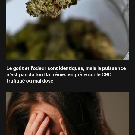
Le goût et l’odeur sont identiques, mais la puissance
n’est pas du tout la même: enquête sur le CBD
trafiqué ou mal dosé