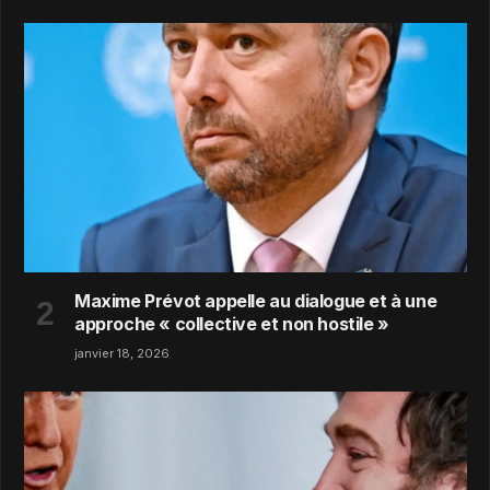
Maxime Prévot appelle au dialogue et à une
approche « collective et non hostile »
janvier 18, 2026