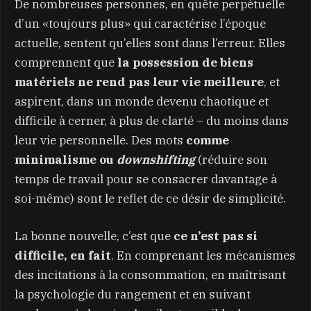
De nombreuses personnes, en quête perpétuelle
d’un «toujours plus» qui caractérise l’époque
actuelle, sentent qu’elles sont dans l’erreur. Elles
comprennent que
la possession de biens
matériels ne rend pas leur vie meilleure
, et
aspirent, dans un monde devenu chaotique et
difficile à cerner, à plus de clarté – du moins dans
leur vie personnelle. Des mots
comme
minimalisme ou
downshifting
(réduire son
temps de travail pour se consacrer davantage à
soi-même) sont le reflet de ce désir de simplicité.
La bonne nouvelle, c’est que
ce n’est pas si
difficile, en fait
. En comprenant les mécanismes
des incitations à la consommation, en maîtrisant
la psychologie du rangement et en suivant