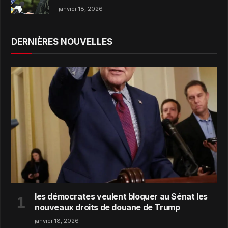
janvier 18, 2026
DERNIÈRES NOUVELLES
les démocrates veulent bloquer au Sénat les
nouveaux droits de douane de Trump
janvier 18, 2026