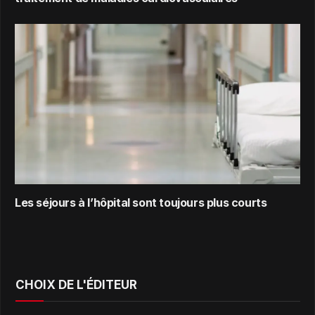
Les séjours à l’hôpital sont toujours plus courts
CHOIX DE L'ÉDITEUR