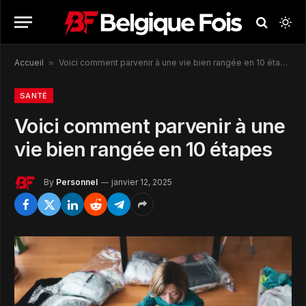
Accueil
»
Voici comment parvenir à une vie bien rangée en 10 étapes
SANTÉ
Voici comment parvenir à une
vie bien rangée en 10 étapes
By
Personnel
janvier 12, 2025