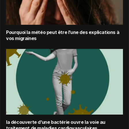
Pourquoi la météo peut être l’une des explications à
vos migraines
la découverte d’une bactérie ouvre la voie au
traitement de maladies cardiovasculaires