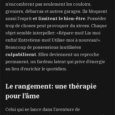
n’encombrent pas seulement les couloirs,
greniers, débarras et autres garages. Ils bloquent
aussi l’esprit
et limitent le bien-être
. Posséder
trop de choses peut provoquer du stress. Chaque
objet semble interpeller: «Répare-moi! Lis-moi
enfin! Entretiens-moi! Utilise-moi à nouveau!».
Beaucoup de possessions inutilisées
culpabilisent
. Elles deviennent un reproche
permanent, un fardeau latent qui prive d’énergie
au lieu d’enrichir le quotidien.
Le rangement: une thérapie
pour l’âme
Celui qui se lance dans l’aventure de