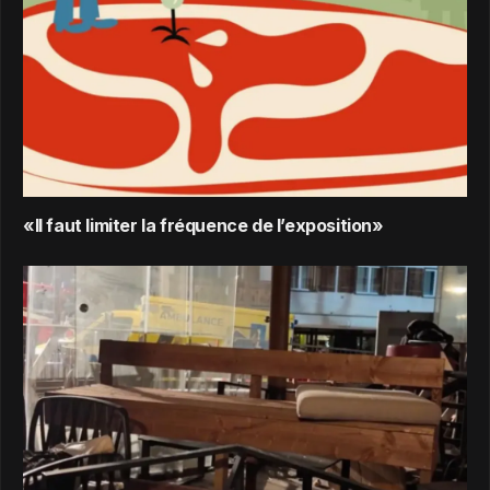
«Il faut limiter la fréquence de l’exposition»