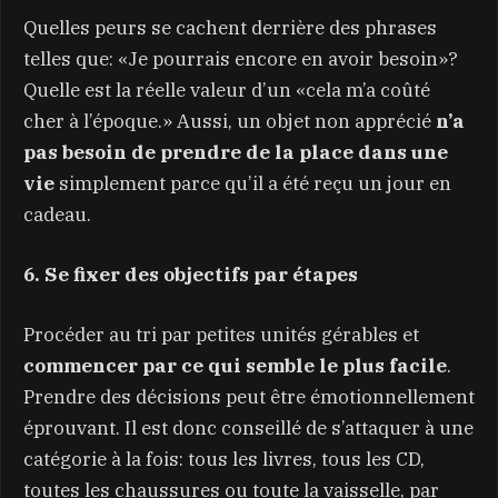
Quelles peurs se cachent derrière des phrases
telles que: «Je pourrais encore en avoir besoin»?
Quelle est la réelle valeur d’un «cela m’a coûté
cher à l’époque.» Aussi, un objet non apprécié
n’a
pas besoin de prendre de la place dans une
vie
simplement parce qu’il a été reçu un jour en
cadeau.
6. Se fixer des objectifs par étapes
Procéder au tri par petites unités gérables et
commencer par ce qui semble le plus facile
.
Prendre des décisions peut être émotionnellement
éprouvant. Il est donc conseillé de s’attaquer à une
catégorie à la fois: tous les livres, tous les CD,
toutes les chaussures ou toute la vaisselle, par