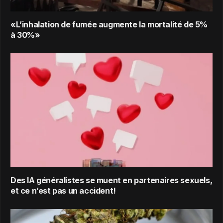
«L’inhalation de fumée augmente la mortalité de 5%
à 30%»
Des IA généralistes se muent en partenaires sexuels,
et ce n’est pas un accident!