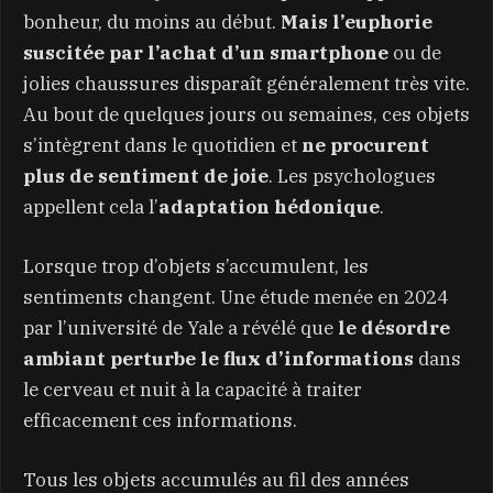
bonheur, du moins au début.
Mais l’euphorie
suscitée par l’achat d’un smartphone
ou de
jolies chaussures disparaît généralement très vite.
Au bout de quelques jours ou semaines, ces objets
s’intègrent dans le quotidien et
ne procurent
plus de sentiment de joie
. Les psychologues
appellent cela l’
adaptation hédonique
.
Lorsque trop d’objets s’accumulent, les
sentiments changent. Une étude menée en 2024
par l’université de Yale a révélé que
le désordre
ambiant perturbe le flux d’informations
dans
le cerveau et nuit à la capacité à traiter
efficacement ces informations.
Tous les objets accumulés au fil des années