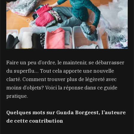
Faire un peu d’ordre, le maintenir, se débarrasser
du superflu… Tout cela apporte une nouvelle
clarté. Comment trouver plus de légèreté avec
moins d’objets? Voici la réponse dans ce guide
pratique.
Quelques mots sur Gunda Borgeest, l’auteure
de cette contribution