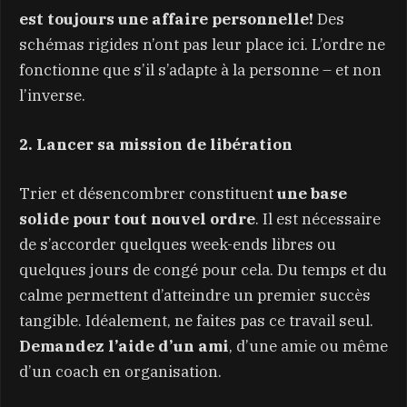
est toujours une affaire personnelle!
Des
schémas rigides n’ont pas leur place ici. L’ordre ne
fonctionne que s’il s’adapte à la personne – et non
l’inverse.
2. Lancer sa mission de libération
Trier et désencombrer constituent
une base
solide pour tout nouvel ordre
. Il est nécessaire
de s’accorder quelques week-ends libres ou
quelques jours de congé pour cela. Du temps et du
calme permettent d’atteindre un premier succès
tangible. Idéalement, ne faites pas ce travail seul.
Demandez l’aide d’un ami
, d’une amie ou même
d’un coach en organisation.