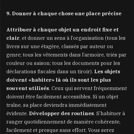
9. Donner à chaque chose une place précise
Attribuer à chaque objet un endroit fixe et
clair
, et donner un sens à l’organisation (tous les
livres sur une étagère, classés par auteur ou
genre; tous les vêtements dans l’armoire, triés par
couleur ou saison; tous les documents pour les
déclarations fiscales dans un tiroir).
Les objets
doivent «habiter» là où ils sont les plus
souvent utilisés
. Ceux qui servent fréquemment
doivent être facilement accessibles. Si un objet
traîne, sa place deviendra immédiatement
évidente.
Développer des routines
. S’habituer à
ranger quotidiennement de manière cohérente,
facilement et presque sans effort. Vous serez