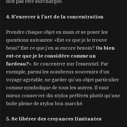
doit pas être surchargée.
4. S’exercer à l’art de la concentration
Prendre chaque objet en main et se poser les
questions suivantes: «Est-ce que je le trouve
beau? Est-ce que j’en ai encore besoin?
Ou bien
est-ce que je le considère comme un
fardeau?
». Se concentrer sur l’essentiel. Par
exemple, parmi les nombreux souvenirs d’un
voyage agréable, ne garder qu’un objet particulier
comme symbolique de tous les autres. Il vaut
mieux conserver dix stylos préférés plutôt qu’une
boîte pleine de stylos bon marché.
5. Se libérer des croyances limitantes