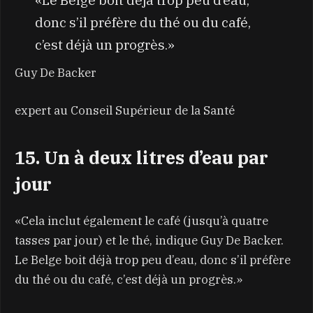
donc s’il préfère du thé ou du café,
c’est déjà un progrès.»
Guy De Backer
expert au Conseil Supérieur de la Santé
15. Un à deux litres d’eau par
jour
«Cela inclut également le café (jusqu’à quatre
tasses par jour) et le thé, indique Guy De Backer.
Le Belge boit déjà trop peu d’eau, donc s’il préfère
du thé ou du café, c’est déjà un progrès.»