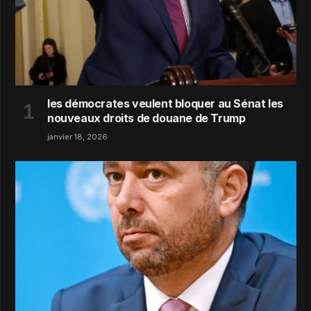
les démocrates veulent bloquer au Sénat les
nouveaux droits de douane de Trump
janvier 18, 2026