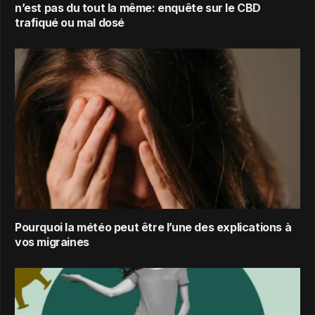
n’est pas du tout la même: enquête sur le CBD
trafiqué ou mal dosé
Pourquoi la météo peut être l’une des explications à
vos migraines