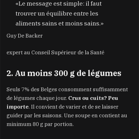
«Le message est simple: il faut
trouver un équilibre entre les
aliments sains et moins sains.»
Guy De Backer
expert au Conseil Supérieur de la Santé
2. Au moins 300 g de légumes
Seuls 7% des Belges consomment suffisamment
de légumes chaque jour.
Crus ou cuits? Peu
importe
. Il convient de varier et de se laisser
guider par les saisons. Une soupe en contient au
minimum 80 g par portion.