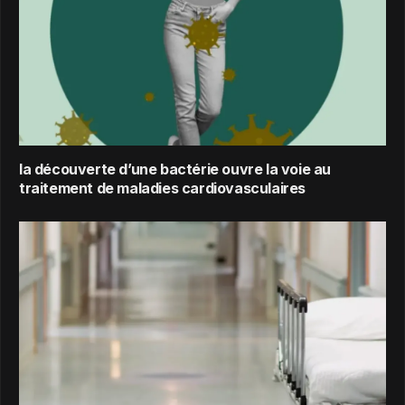
la découverte d’une bactérie ouvre la voie au
traitement de maladies cardiovasculaires