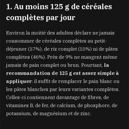
1. Au moins 125 g de céréales
complètes par jour
Environ la moitié des adultes déclare ne jamais
consommer de céréales complètes au petit-
déjeuner (57%), de riz complet (55%) ni de pâtes
complètes (46%). Près de 9% ne mangent même
jamais de pain complet ou brun. Pourtant,
la
recommandation de 125 g est assez simple à
appliquer
: il suffit de remplacer le pain blanc ou
les pâtes blanches par leurs variantes complètes.
Celles-ci contiennent davantage de fibres, de
vitamines B, de fer, de calcium, de phosphore, de
potassium, de magnésium et de zinc.