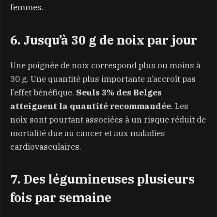
femmes.
6. Jusqu’à 30 g de noix par jour
Une poignée de noix correspond plus ou moins à
30 g. Une quantité plus importante n’accroît pas
l’effet bénéfique.
Seuls 3% des Belges
atteignent la quantité recommandée
. Les
noix sont pourtant associées à un risque réduit de
mortalité due au cancer et aux maladies
cardiovasculaires.
7. Des légumineuses plusieurs
fois par semaine