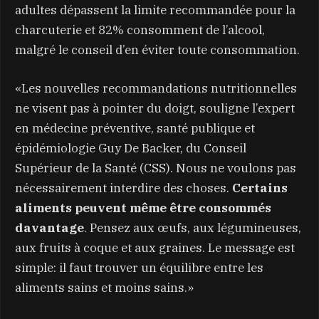
adultes dépassent la limite recommandée pour la
charcuterie et 82% consomment de l’alcool,
malgré le conseil d’en éviter toute consommation.
«Les nouvelles recommandations nutritionnelles
ne visent pas à pointer du doigt, souligne l’expert
en médecine préventive, santé publique et
épidémiologie Guy De Backer, du Conseil
Supérieur de la Santé (CSS). Nous ne voulons pas
nécessairement interdire des choses.
Certains
aliments peuvent même être consommés
davantage
. Pensez aux œufs, aux légumineuses,
aux fruits à coque et aux graines. Le message est
simple: il faut trouver un équilibre entre les
aliments sains et moins sains.»