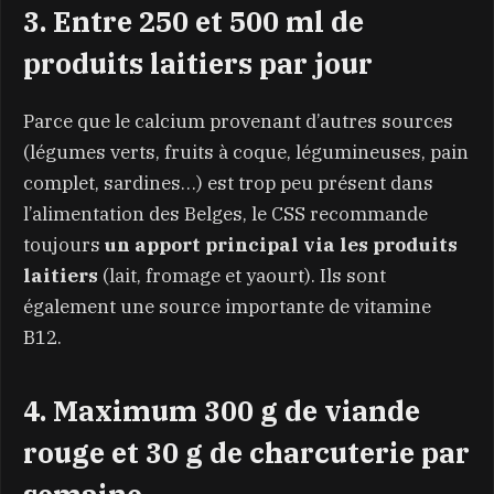
3. Entre 250 et 500 ml de
produits laitiers par jour
Parce que le calcium provenant d’autres sources
(légumes verts, fruits à coque, légumineuses, pain
complet, sardines…) est trop peu présent dans
l’alimentation des Belges, le CSS recommande
toujours
un apport principal via les produits
laitiers
(lait, fromage et yaourt). Ils sont
également une source importante de vitamine
B12.
4. Maximum 300 g de viande
rouge et 30 g de charcuterie par