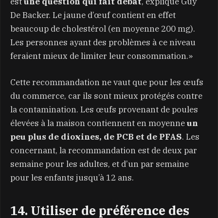
est
une question qui fait débat
, explique Guy
De Backer. Le jaune d’œuf contient en effet
beaucoup de cholestérol (en moyenne 200 mg).
Les personnes ayant des problèmes à ce niveau
feraient mieux de limiter leur consommation.»
Cette recommandation ne vaut que pour les œufs
du commerce, car ils sont mieux protégés contre
la contamination. Les œufs provenant de poules
élevées à la maison contiennent en moyenne
un
peu plus de dioxines, de PCB et de PFAS
. Les
concernant, la recommandation est de deux par
semaine pour les adultes, et d’un par semaine
pour les enfants jusqu’à 12 ans.
14. Utiliser de préférence des