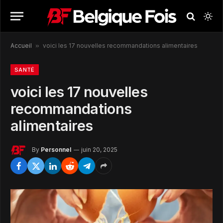
Accueil
»
voici les 17 nouvelles recommandations alimentaires
SANTÉ
voici les 17 nouvelles
recommandations
alimentaires
By
Personnel
juin 20, 2025