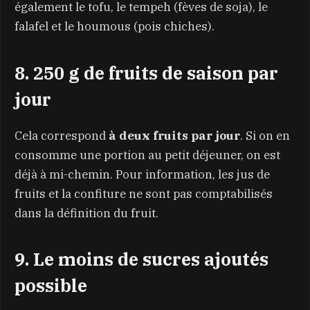
également le tofu, le tempeh (fèves de soja), le
falafel et le houmous (pois chiches).
8. 250 g de fruits de saison par
jour
Cela correspond
à deux fruits par jour
. Si on en
consomme une portion au petit déjeuner, on est
déjà à mi-chemin. Pour information, les jus de
fruits et la confiture ne sont pas comptabilisés
dans la définition du fruit.
9. Le moins de sucres ajoutés
possible