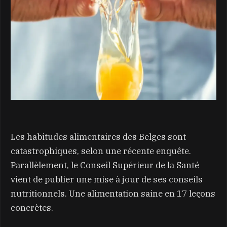
Les habitudes alimentaires des Belges sont
catastrophiques, selon une récente enquête.
Parallèlement, le Conseil Supérieur de la Santé
vient de publier une mise à jour de ses conseils
nutritionnels. Une alimentation saine en 17 leçons
concrètes.