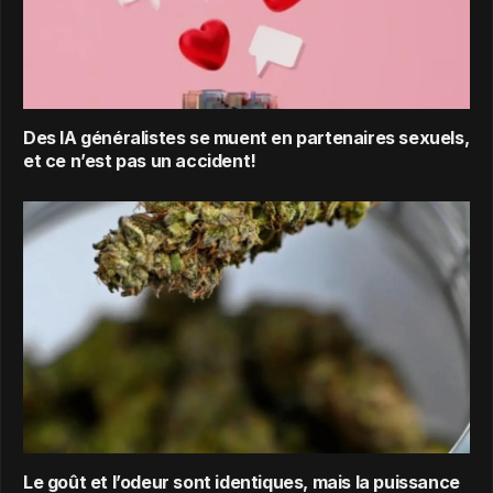
Des IA généralistes se muent en partenaires sexuels,
et ce n’est pas un accident!
Le goût et l’odeur sont identiques, mais la puissance