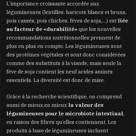
L’importance croissante accordée aux
légumineuses (lentilles, haricots blancs et bruns,
pois cassés, pois chiches, fèves de soja,…) est
liée
au facteur de «durabilité»
que les nouvelles
recommandations nutritionnelles prennent de
plus en plus en compte. Les légumineuses sont
des protéines végétales et sont donc considérées
comme des substituts à la viande, mais seule la
fève de soja contient les neuf acides aminés
essentiels. La diversité est donc de mise.
Grâce à la recherche scientifique, on comprend
aussi de mieux en mieux
la valeur des
légumineuses pour le microbiote intestinal
,
en raison des fibres qu’elles contiennent. Les
produits à base de légumineuses incluent