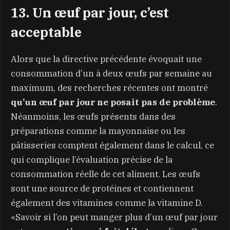
13. Un œuf par jour, c’est
acceptable
Alors que la directive précédente évoquait une
consommation d’un à deux œufs par semaine au
maximum, des recherches récentes ont montré
qu’un œuf par jour ne posait pas de problème
.
Néanmoins, les œufs présents dans des
préparations comme la mayonnaise ou les
pâtisseries comptent également dans le calcul, ce
qui complique l’évaluation précise de la
consommation réelle de cet aliment. Les œufs
sont une source de protéines et contiennent
également des vitamines comme la vitamine D.
«Savoir si l’on peut manger plus d’un œuf par jour