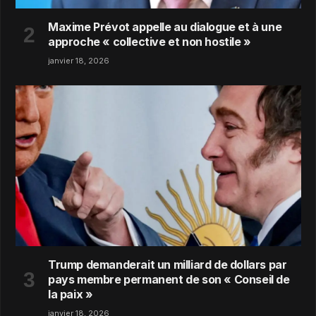
Maxime Prévot appelle au dialogue et à une
approche « collective et non hostile »
janvier 18, 2026
Trump demanderait un milliard de dollars par
pays membre permanent de son « Conseil de
la paix »
janvier 18, 2026