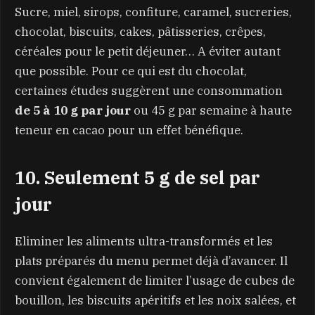
Sucre, miel, sirops, confiture, caramel, sucreries,
chocolat, biscuits, cakes, pâtisseries, crêpes,
céréales pour le petit déjeuner… A éviter autant
que possible. Pour ce qui est du chocolat,
certaines études suggèrent une consommation
de 5 à 10 g par jour
ou 45 g par semaine à haute
teneur en cacao pour un effet bénéfique.
10. Seulement 5 g de sel par
jour
Eliminer les aliments ultra-transformés et les
plats préparés du menu permet déjà d’avancer. Il
convient également de limiter l’usage de cubes de
bouillon, les biscuits apéritifs et les noix salées, et