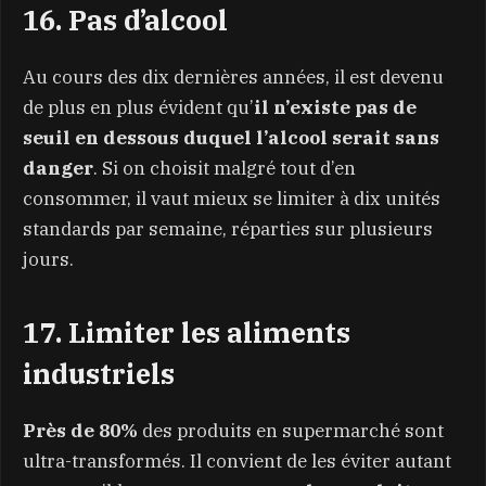
16. Pas d’alcool
Au cours des dix dernières années, il est devenu
de plus en plus évident qu’
il n’existe pas de
seuil en dessous duquel l’alcool serait sans
danger
. Si on choisit malgré tout d’en
consommer, il vaut mieux se limiter à dix unités
standards par semaine, réparties sur plusieurs
jours.
17. Limiter les aliments
industriels
Près de 80%
des produits en supermarché sont
ultra-transformés. Il convient de les éviter autant