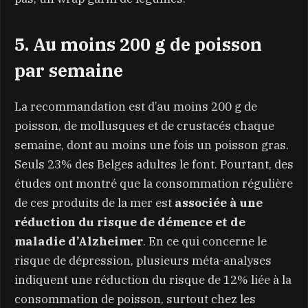
5. Au moins 200 g de poisson
par semaine
La recommandation est d’au moins 200 g de
poisson, de mollusques et de crustacés chaque
semaine, dont au moins une fois un poisson gras.
Seuls 23% des Belges adultes le font. Pourtant, des
études ont montré que la consommation régulière
de ces produits de la mer est
associée à une
réduction du risque de démence et de
maladie d’Alzheimer
. En ce qui concerne le
risque de dépression, plusieurs méta-analyses
indiquent une réduction du risque de 12% liée à la
consommation de poisson, surtout chez les