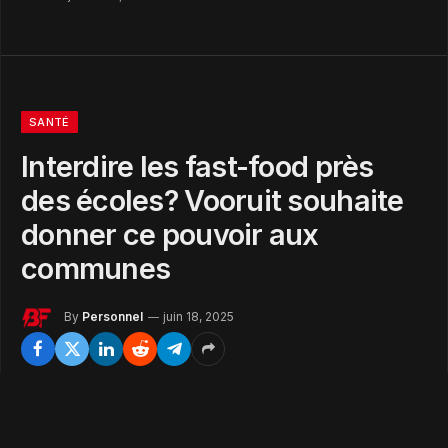
SANTÉ
Interdire les fast-food près
des écoles? Vooruit souhaite
donner ce pouvoir aux
communes
By
Personnel
juin 18, 2025