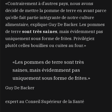
«Contrairement à d’autres pays, nous avons
décidé de mettre la pomme de terre en avant parce
qu’elle fait partie intégrante de notre culture
alimentaire, explique Guy De Backer. Les pommes
de terre
sont très saines
, mais évidemment pas
uniquement sous forme de frites. Privilégiez
plutôt celles bouillies ou cuites au four.»
«Les pommes de terre sont très
saines, mais évidemment pas
uniquement sous forme de frites.»
Guy De Backer
expert au Conseil Supérieur de la Santé