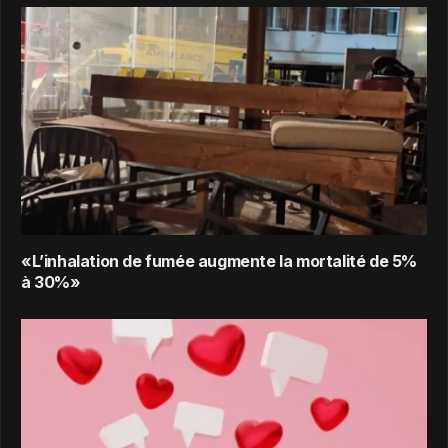
«L’inhalation de fumée augmente la mortalité de 5%
à 30%»