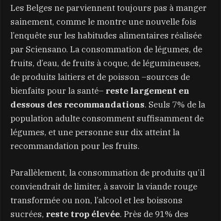
Les Belges ne parviennent toujours pas à manger
sainement, comme le montre une nouvelle fois
l’enquête sur les habitudes alimentaires réalisée
par Sciensano. La consommation de légumes, de
fruits, d’eau, de fruits à coque, de légumineuses,
de produits laitiers et de poisson –sources de
bienfaits pour la santé–
reste largement en
dessous des recommandations
. Seuls 7% de la
population adulte consomment suffisamment de
légumes, et une personne sur dix atteint la
recommandation pour les fruits.
Parallèlement, la consommation de produits qu’il
conviendrait de limiter, à savoir la viande rouge
transformée ou non, l’alcool et les boissons
sucrées,
reste trop élevée
. Près de 91% des