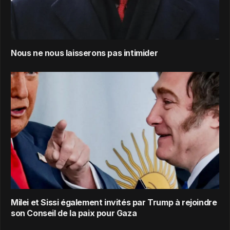
Nous ne nous laisserons pas intimider
Milei et Sissi également invités par Trump à rejoindre
son Conseil de la paix pour Gaza