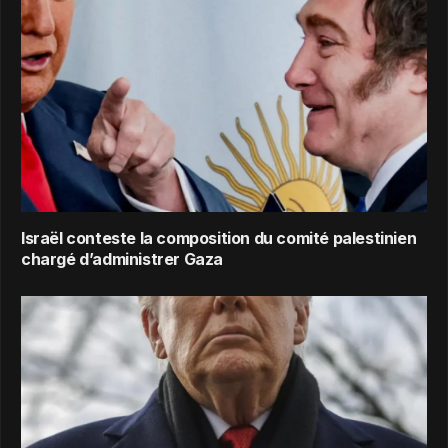
Israël conteste la composition du comité palestinien
chargé d’administrer Gaza