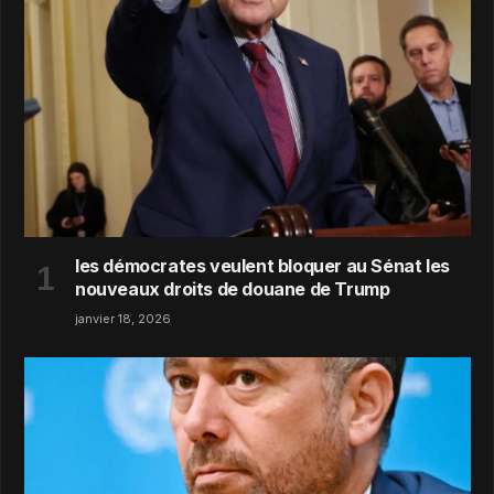
les démocrates veulent bloquer au Sénat les
nouveaux droits de douane de Trump
janvier 18, 2026