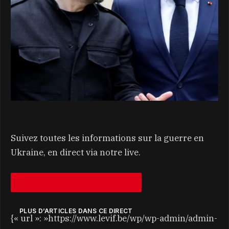
Suivez toutes les informations sur la guerre en
Ukraine, en direct via notre live.
PLUS D’ARTICLES DANS CE DIRECT
{« url »: »https://www.levif.be/wp/wp-admin/admin-