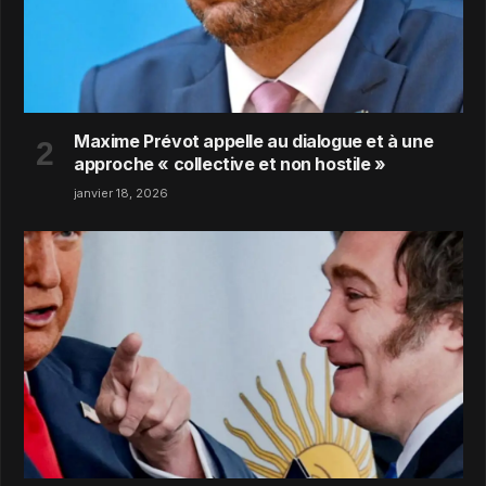
Maxime Prévot appelle au dialogue et à une
approche « collective et non hostile »
janvier 18, 2026