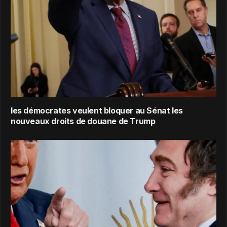
les démocrates veulent bloquer au Sénat les
nouveaux droits de douane de Trump