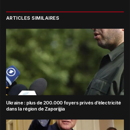
ARTICLES SIMILAIRES
Ukraine : plus de 200.000 foyers privés d’électricité
dans la région de Zaporijjia