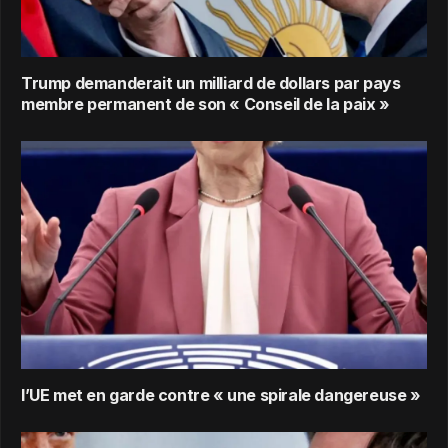
Trump demanderait un milliard de dollars par pays
membre permanent de son « Conseil de la paix »
l’UE met en garde contre « une spirale dangereuse »