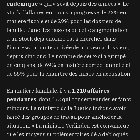
endémique »
qui « sévit depuis des années ». Le
stock d’affaires en cours a progressé de 23% en
matière fiscale et de 29% pour les dossiers de
famille. L’une des raisons de cette augmentation
d’un stock déjà énorme est à chercher dans
l’impressionnante arrivée de nouveaux dossiers,
depuis cinq ans. Le nombre de ceux-ci a grimpé,
en cinq ans, de 69% en matière correctionnelle et
de 55% pour la chambre des mises en accusation.
En matière familiale, il y a
1.210 affaires
pendantes
, dont 673 qui concernent des enfants
mineurs. La ministre de la Justice indique avoir
lancé des groupes de travail pour améliorer la
situation. « La ministre Verlinden est convaincue
que les moyens supplémentaires déjà débloqués