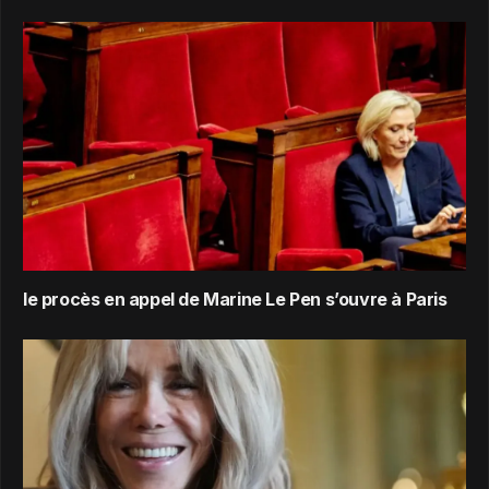
le procès en appel de Marine Le Pen s’ouvre à Paris