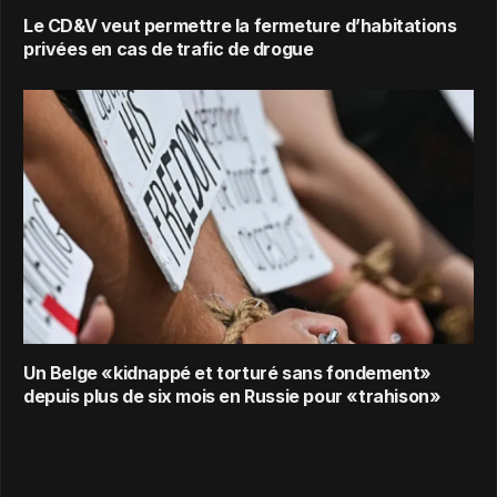
Le CD&V veut permettre la fermeture d’habitations
privées en cas de trafic de drogue
Un Belge «kidnappé et torturé sans fondement»
depuis plus de six mois en Russie pour «trahison»