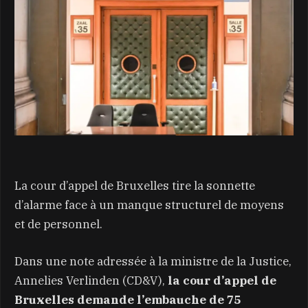
La cour d’appel de Bruxelles tire la sonnette
d’alarme face à un manque structurel de moyens
et de personnel.
Dans une note adressée à la ministre de la Justice,
Annelies Verlinden (CD&V),
la cour d’appel de
Bruxelles demande l’embauche de 75