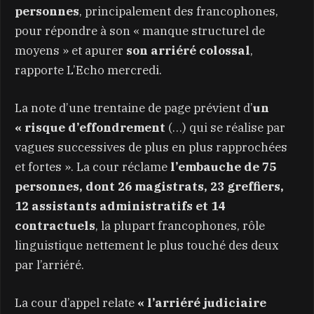
personnes
, principalement des francophones,
pour répondre à son « manque structurel de
moyens » et apurer
son arriéré colossal
,
rapporte L’Echo mercredi.
La note d’une trentaine de page prévient d’
un
« risque d’effondrement
(…) qui se réalise par
vagues successives de plus en plus rapprochées
et fortes ». La cour réclame
l’embauche de 75
personnes, dont 26 magistrats, 23 greffiers,
12 assistants administratifs et 14
contractuels
, la plupart francophones, rôle
linguistique nettement le plus touché des deux
par l’arriéré.
La cour d’appel relate
« l’arriéré judiciaire