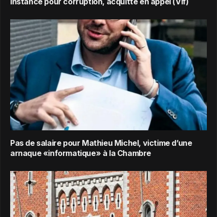
instance pour corruption, acquitté en appel (Vif)
Pas de salaire pour Mathieu Michel, victime d’une
arnaque «informatique» à la Chambre