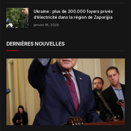
Ukraine : plus de 200.000 foyers privés
d’électricité dans la région de Zaporijjia
janvier 18, 2026
DERNIÈRES NOUVELLES