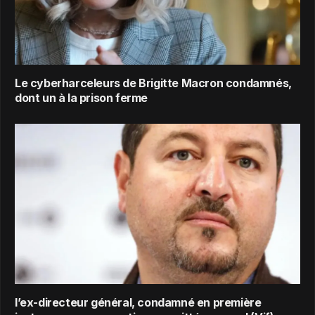
Le cyberharceleurs de Brigitte Macron condamnés,
dont un à la prison ferme
l’ex-directeur général, condamné en première