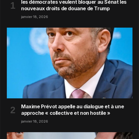
les démocrates veulent bloquer au Sénat les
nouveaux droits de douane de Trump
janvier 18, 2026
Maxime Prévot appelle au dialogue et à une
approche « collective et non hostile »
janvier 18, 2026