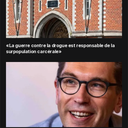
«La guerre contre la drogue est responsable de la
surpopulation carcérale»