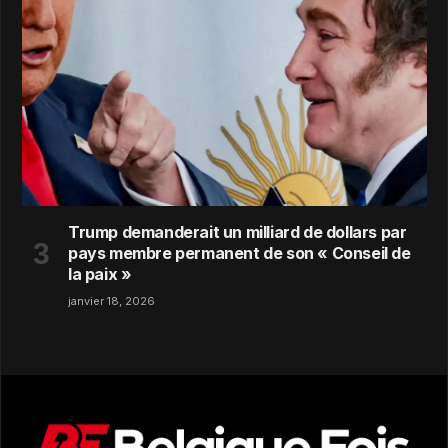
Trump demanderait un milliard de dollars par
pays membre permanent de son « Conseil de
la paix »
janvier 18, 2026