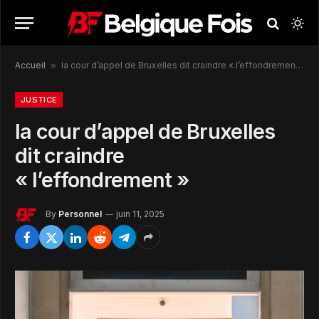
Accueil
»
la cour d’appel de Bruxelles dit craindre « l’effondrement »
JUSTICE
la cour d’appel de Bruxelles
dit craindre
« l’effondrement »
By
Personnel
juin 11, 2025