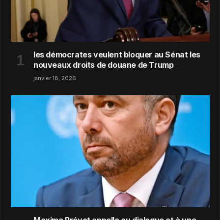
les démocrates veulent bloquer au Sénat les
nouveaux droits de douane de Trump
janvier 18, 2026