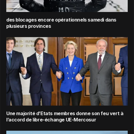
des blocages encore opérationnels samedi dans
plusieurs provinces
Une majorité d’Etats membres donne son feu vert à
l’accord de libre-échange UE-Mercosur