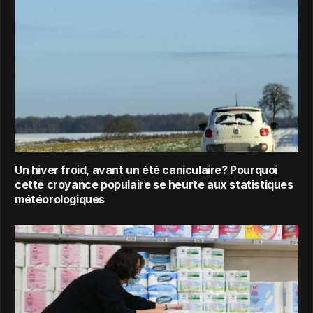
Un hiver froid, avant un été caniculaire? Pourquoi
cette croyance populaire se heurte aux statistiques
météorologiques