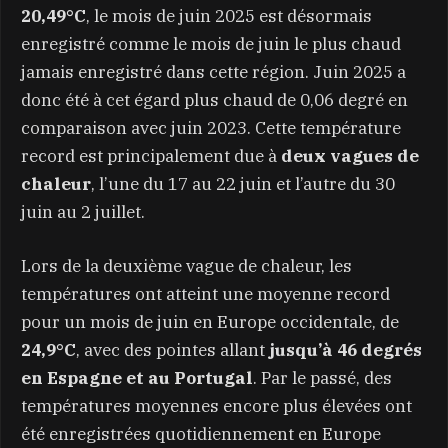
20,49°C
, le mois de juin 2025 est désormais
enregistré comme le mois de juin le plus chaud
jamais enregistré dans cette région. Juin 2025 a
donc été à cet égard plus chaud de 0,06 degré en
comparaison avec juin 2023. Cette température
record est principalement due à
deux vagues de
chaleur
, l’une du 17 au 22 juin et l’autre du 30
juin au 2 juillet.
Lors de la deuxième vague de chaleur, les
températures ont atteint une moyenne record
pour un mois de juin en Europe occidentale, de
24,9°C
, avec des pointes allant
jusqu’à 46 degrés
en Espagne et au Portugal
. Par le passé, des
températures moyennes encore plus élevées ont
été enregistrées quotidiennement en Europe