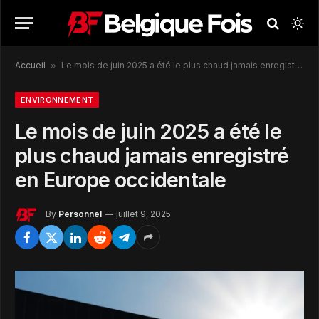
Accueil
»
Le mois de juin 2025 a été le plus chaud jamais enregistré en Europe occidentale
ENVIRONNEMENT
Le mois de juin 2025 a été le
plus chaud jamais enregistré
en Europe occidentale
By
Personnel
juillet 9, 2025