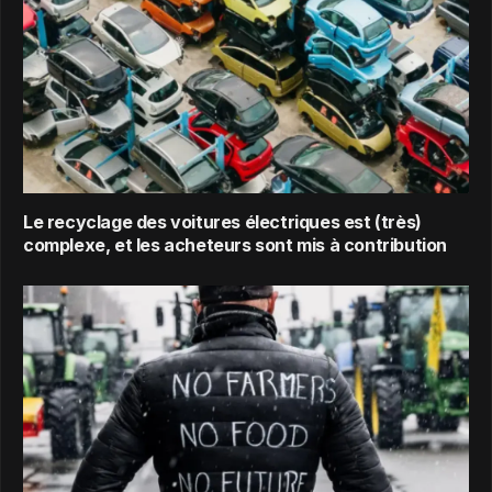
Le recyclage des voitures électriques est (très)
complexe, et les acheteurs sont mis à contribution