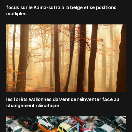
focus sur le Kama-sutra à la belge et se positions
mutliples
les forêts wallonnes doivent se réinventer face au
changement climatique