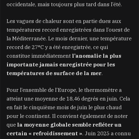
occidentale, mais toujours plus tard dans l’été.
Les vagues de chaleur sont en partie dues aux
températures record enregistrées dans l’ouest de
la Méditerranée. Le mois dernier, une température
record de 27°C y a été enregistrée, ce qui
constitue immédiatement
l’anomalie la plus
importante jamais enregistrée pour les
températures de surface de la mer
.
Pour l’ensemble de l’Europe, le thermomètre a
atteint une moyenne de 18,46 degrés en juin. Cela
en fait le cinquième mois de juin le plus chaud
pour le continent. Il convient également de noter
que
la moyenne globale semble refléter un
certain « refroidissement »
. Juin 2025 a connu