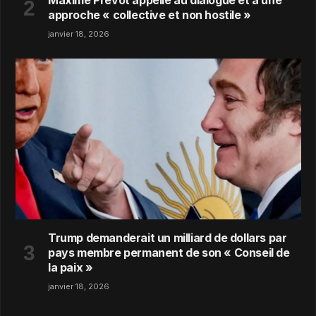
Maxime Prévot appelle au dialogue et à une
approche « collective et non hostile »
janvier 18, 2026
Trump demanderait un milliard de dollars par
pays membre permanent de son « Conseil de
la paix »
janvier 18, 2026