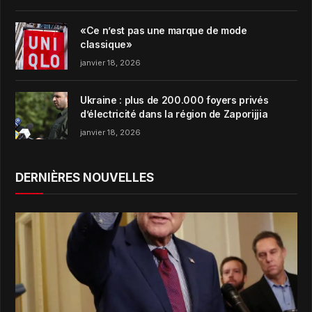
«Ce n’est pas une marque de mode
classique»
janvier 18, 2026
Ukraine : plus de 200.000 foyers privés
d’électricité dans la région de Zaporijjia
janvier 18, 2026
DERNIÈRES NOUVELLES