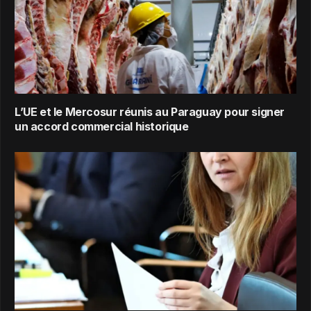
L’UE et le Mercosur réunis au Paraguay pour signer
un accord commercial historique