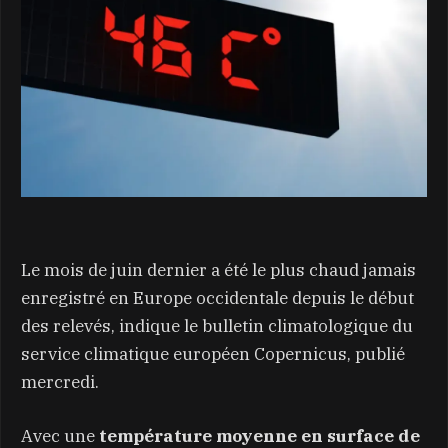
Le mois de juin dernier a été le plus chaud jamais
enregistré en Europe occidentale depuis le début
des relevés, indique le bulletin climatologique du
service climatique européen Copernicus, publié
mercredi.
Avec une
température moyenne en surface de