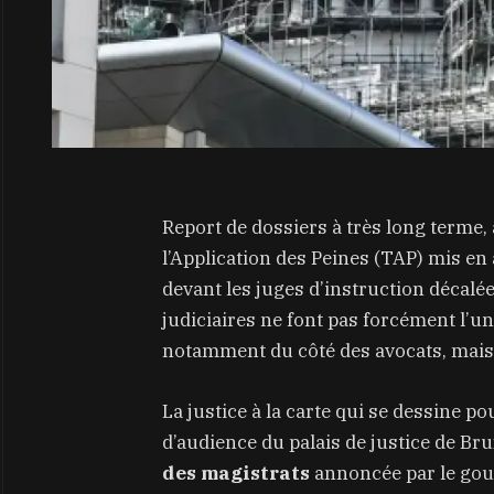
Report de dossiers à très long terme,
l’Application des Peines (TAP) mis en 
devant les juges d’instruction décalé
judiciaires ne font pas forcément l’un
notamment du côté des avocats, mais 
La justice à la carte qui se dessine p
d’audience du palais de justice de Bru
des magistrats
annoncée par le gouv