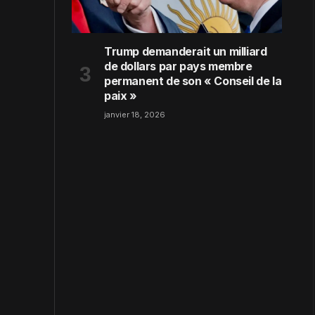
Trump demanderait un milliard
de dollars par pays membre
permanent de son « Conseil de la
paix »
janvier 18, 2026