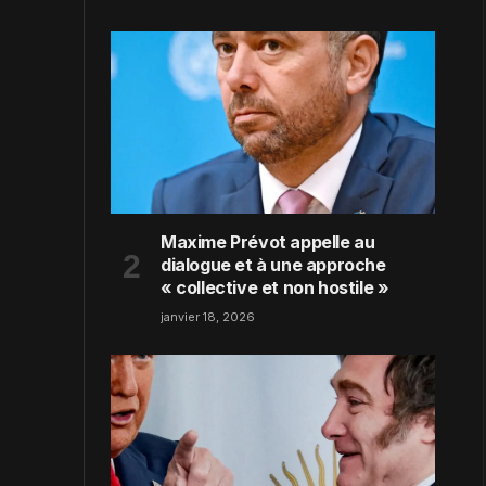
Maxime Prévot appelle au
dialogue et à une approche
« collective et non hostile »
janvier 18, 2026