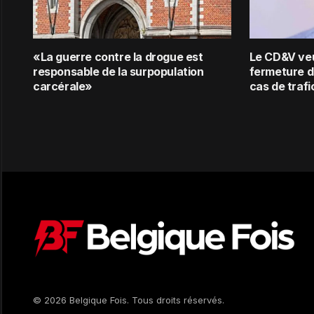
«La guerre contre la drogue est
Le CD&V veu
responsable de la surpopulation
fermeture d
carcérale»
cas de traf
© 2026 Belgique Fois. Tous droits réservés.