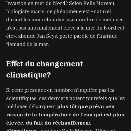
Invasion en mer du Nord? Selon Kelle Moreau,
biologiste marin, ce phénomène est «naturel
durant les mois chauds». «Le nombre de méduses
n’est pas anormalement élevé à la mer du Nord cet
été», abonde Jan Seys, porte-parole de l’Institut
flamand de la mer.
Effet du changement
climatique?
Si cette présence en nombre n’inquiète pas les
scientifiques, ces derniers notent toutefois que les
méduses débarquent
plus tôt que prévu «en
raison de la température de l’eau qui est plus
élevée, du fait du réchauffement