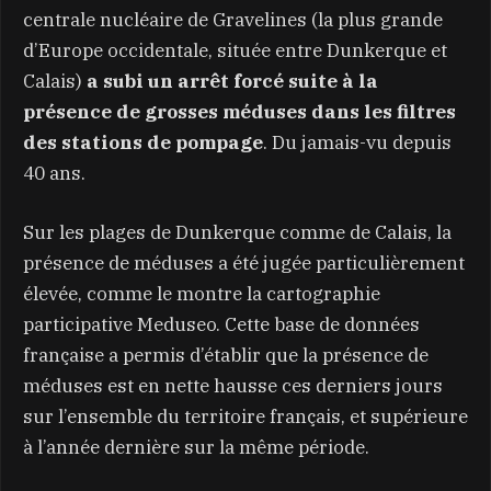
centrale nucléaire de Gravelines (la plus grande
d’Europe occidentale, située entre Dunkerque et
Calais)
a subi un arrêt forcé suite à la
présence de grosses méduses dans les filtres
des stations de pompage
. Du jamais-vu depuis
40 ans.
Sur les plages de Dunkerque comme de Calais, la
présence de méduses a été jugée particulièrement
élevée, comme le montre la cartographie
participative Meduseo. Cette base de données
française a permis d’établir que la présence de
méduses est en nette hausse ces derniers jours
sur l’ensemble du territoire français, et supérieure
à l’année dernière sur la même période.