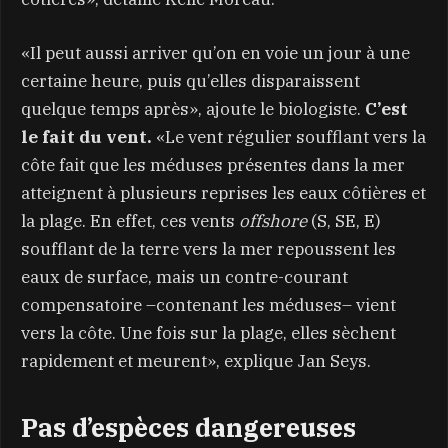
«Il peut aussi arriver qu’on en voie un jour à une
certaine heure, puis qu’elles disparaissent
quelque temps après», ajoute le biologiste.
C’est
le fait du vent.
«Le vent régulier soufflant vers la
côte fait que les méduses présentes dans la mer
atteignent à plusieurs reprises les eaux côtières et
la plage. En effet, ces vents
offshore
(S, SE, E)
soufflant de la terre vers la mer repoussent les
eaux de surface, mais un contre-courant
compensatoire –contenant les méduses– vient
vers la côte. Une fois sur la plage, elles sèchent
rapidement et meurent», explique Jan Seys.
Pas d’espèces dangereuses