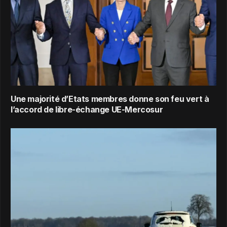
Une majorité d’Etats membres donne son feu vert à
l’accord de libre-échange UE-Mercosur