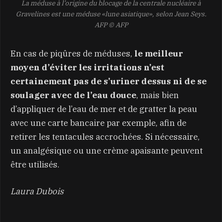
La méduse à l’origine du blocage de la centrale nucléaire à
Gravelines est une méduse «lune asiatique», selon Jean Seys.
AFP
© AFP
En cas de piqûres de méduses,
le meilleur
moyen d’éviter les irritations n’est
certainement pas de s’uriner dessus ni de se
soulager avec de l’eau douce
, mais bien
d’appliquer de l’eau de mer et de gratter la peau
avec une carte bancaire par exemple, afin de
retirer les tentacules accrochées. Si nécessaire,
un analgésique ou une crème apaisante peuvent
être utilisés.
Laura Dubois