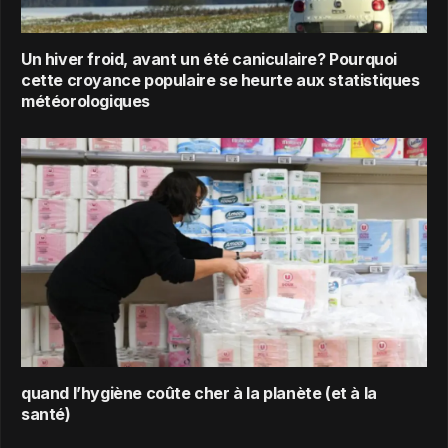
Un hiver froid, avant un été caniculaire? Pourquoi
cette croyance populaire se heurte aux statistiques
météorologiques
quand l’hygiène coûte cher à la planète (et à la
santé)