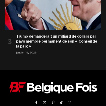
Trump demanderait un milliard de dollars par
pays membre permanent de son « Conseil de
la paix »
janvier 18, 2026
Facebook
X
Pinterest
TikTok
Instagram