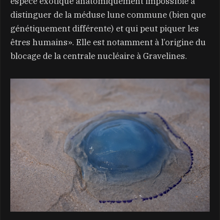
espèce exotique anatomiquement impossible à
distinguer de la méduse lune commune (bien que
génétiquement différente) et qui peut piquer les
êtres humains». Elle est notamment à l’origine du
blocage de la centrale nucléaire à Gravelines.