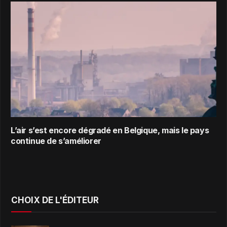
L’air s’est encore dégradé en Belgique, mais le pays
continue de s’améliorer
CHOIX DE L'ÉDITEUR