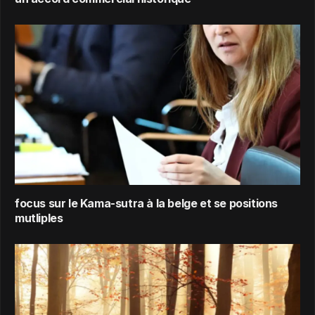
focus sur le Kama-sutra à la belge et se positions
mutliples