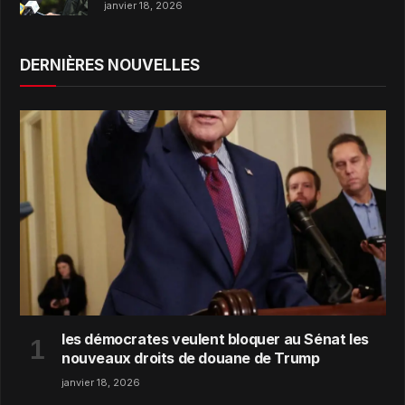
janvier 18, 2026
DERNIÈRES NOUVELLES
les démocrates veulent bloquer au Sénat les
nouveaux droits de douane de Trump
janvier 18, 2026