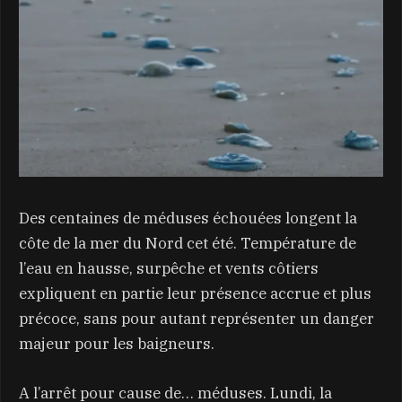
Des centaines de méduses échouées longent la
côte de la mer du Nord cet été. Température de
l’eau en hausse, surpêche et vents côtiers
expliquent en partie leur présence accrue et plus
précoce, sans pour autant représenter un danger
majeur pour les baigneurs.
A l’arrêt pour cause de… méduses. Lundi, la