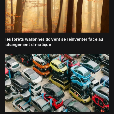
les forêts wallonnes doivent se réinventer face au
changement climatique