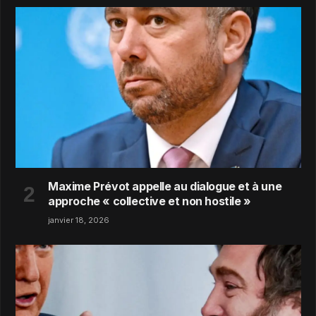
Maxime Prévot appelle au dialogue et à une
approche « collective et non hostile »
janvier 18, 2026