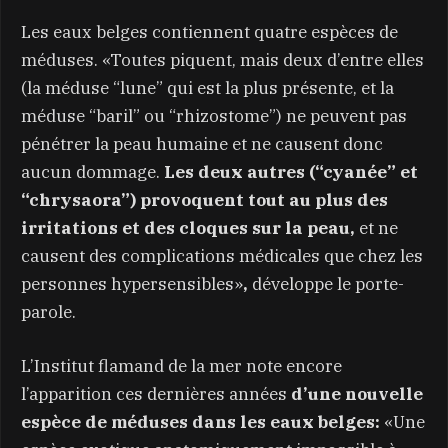
Les eaux belges contiennent quatre espèces de
méduses. «Toutes piquent, mais deux d’entre elles
(la méduse “lune” qui est la plus présente, et la
méduse “baril” ou “rhizostome”) ne peuvent pas
pénétrer la peau humaine et ne causent donc
aucun dommage.
Les deux autres (“cyanée” et
“chrysaora”) provoquent tout au plus des
irritations et des cloques sur la peau,
et ne
causent des complications médicales que chez les
personnes hypersensibles»
,
développe le porte-
parole.
L’Institut flamand de la mer note encore
l’apparition ces dernières années
d’une nouvelle
espèce de méduses dans les eaux belges:
«Une