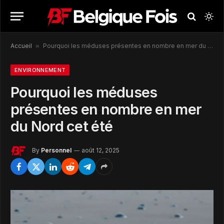
Accueil
»
Pourquoi les méduses présentes en nombre en mer du Nord cet été
ENVIRONNEMENT
Pourquoi les méduses
présentes en nombre en mer
du Nord cet été
By
Personnel
août 12, 2025