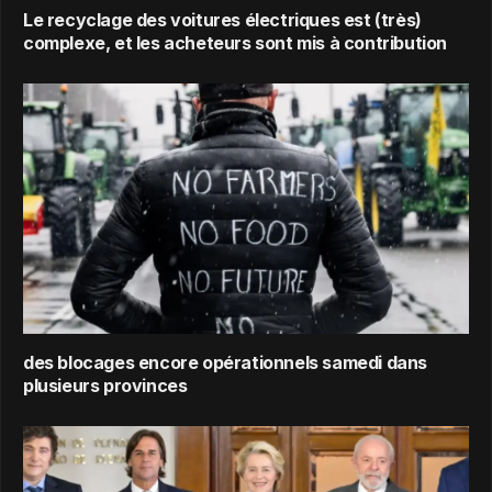
Le recyclage des voitures électriques est (très)
complexe, et les acheteurs sont mis à contribution
des blocages encore opérationnels samedi dans
plusieurs provinces